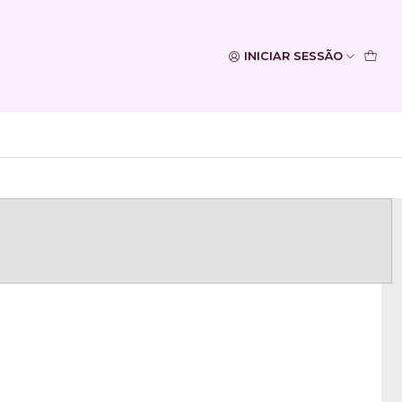
INICIAR SESSÃO