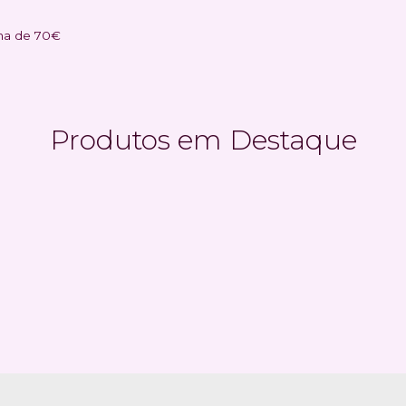
ma de 70€
Produtos em Destaque