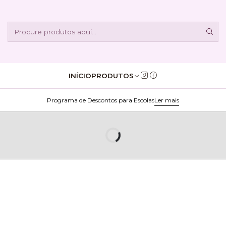
INÍCIO
PRODUTOS
Programa de Descontos para Escolas
Ler mais