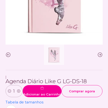
|
Agenda Diário Like G LG-DS-18
Comprar agora
Quantidade
Adicionar ao Carrinho
Tabela de tamanhos