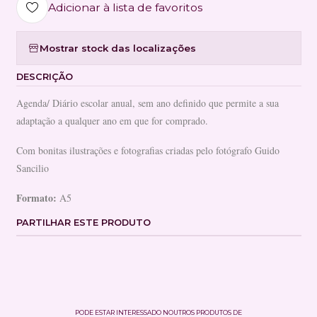
Adicionar à lista de favoritos
Mostrar stock das localizações
DESCRIÇÃO
Agenda/ Diário escolar anual, sem ano definido que permite a sua
adaptação a qualquer ano em que for comprado.
Com bonitas ilustrações e fotografias criadas pelo fotógrafo Guido
Sancilio
Formato:
A5
PARTILHAR ESTE PRODUTO
PODE ESTAR INTERESSADO NOUTROS PRODUTOS DE