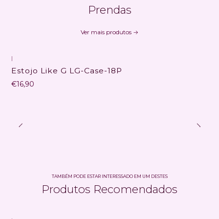
Prendas
Ver mais produtos
|
Estojo Like G LG-Case-18P
€16,90
TAMBÉM PODE ESTAR INTERESSADO EM UM DESTES
Produtos Recomendados