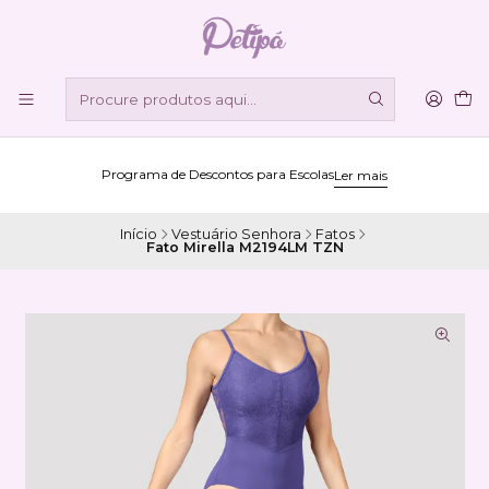
Programa de Descontos para Escolas
Ler mais
Início
Vestuário Senhora
Fatos
Fato Mirella M2194LM TZN