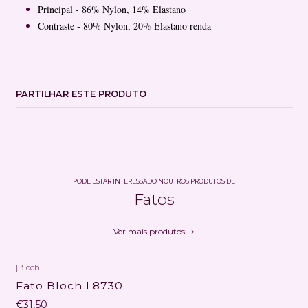
Principal - 86% Nylon, 14% Elastano
Contraste - 80% Nylon, 20% Elastano renda
PARTILHAR ESTE PRODUTO
PODE ESTAR INTERESSADO NOUTROS PRODUTOS DE
Fatos
Ver mais produtos
|
Bloch
Fato Bloch L8730
€31,50