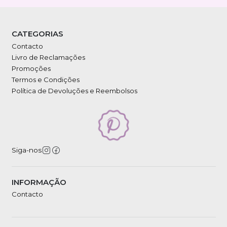
CATEGORIAS
Contacto
Livro de Reclamações
Promoções
Termos e Condições
Política de Devoluções e Reembolsos
Siga-nos
INFORMAÇÃO
Contacto