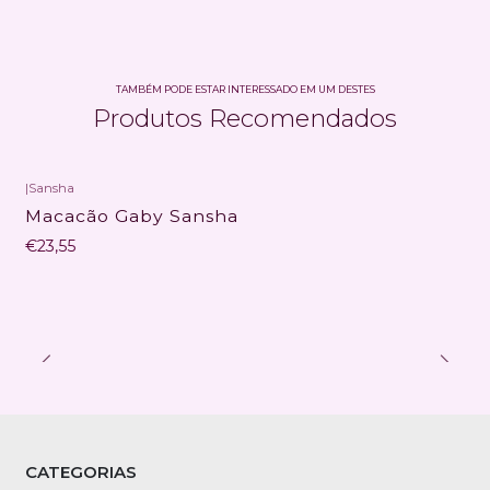
TAMBÉM PODE ESTAR INTERESSADO EM UM DESTES
Produtos Recomendados
|
Sansha
Macacão Gaby Sansha
€23,55
CATEGORIAS