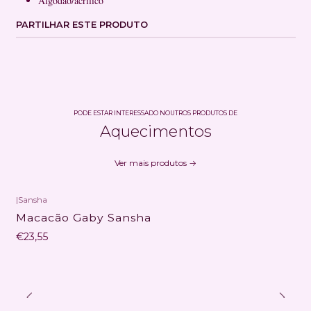
Algodão/acrílico
PARTILHAR ESTE PRODUTO
PODE ESTAR INTERESSADO NOUTROS PRODUTOS DE
Aquecimentos
Ver mais produtos
|
Sansha
Macacão Gaby Sansha
€23,55