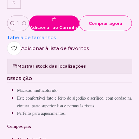
S
Comprar agora
Quantidade
Adicionar ao Carrinho
Tabela de tamanhos
Adicionar à lista de favoritos
Mostrar stock das localizações
DESCRIÇÃO
Macacão multicolorido.
Este confortável fato é feito de algodão e acrílico, com cordão na
cintura, parte superior lisa e pernas às riscas.
Perfeito para aquecimentos.
Composição: