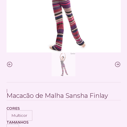
|
Macacão de Malha Sansha Finlay
CORES
Multicor
TAMANHOS