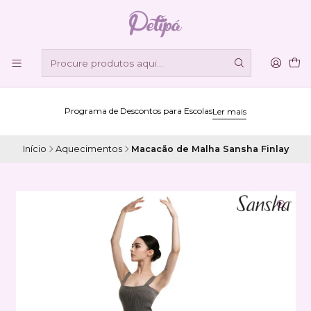
Programa de Descontos para Escolas
Ler mais
Início
Aquecimentos
Macacão de Malha Sansha Finlay