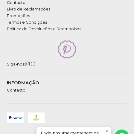
Contacto
Livro de Reclamações
Promoções
Termos e Condições
Política de Devoluções e Reembolsos
Siga-nos
INFORMAÇÃO
Contacto
Envie-nos uma mensagem de