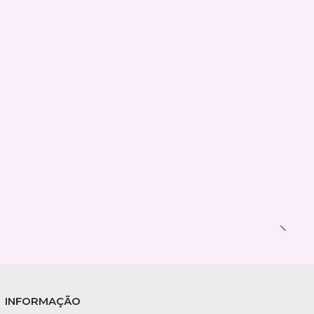
INFORMAÇÃO