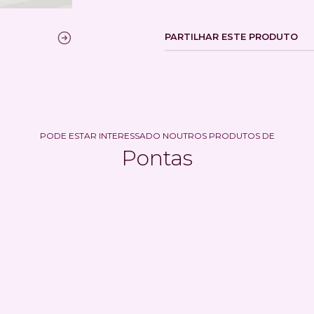
PARTILHAR ESTE PRODUTO
PODE ESTAR INTERESSADO NOUTROS PRODUTOS DE
Pontas