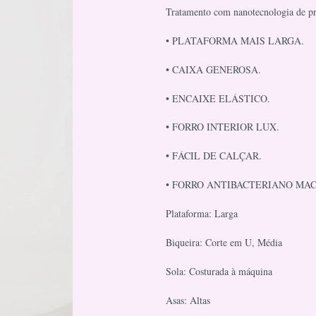
Tratamento com nanotecnologia de pra
• PLATAFORMA MAIS LARGA.
• CAIXA GENEROSA.
• ENCAIXE ELÁSTICO.
• FORRO INTERIOR LUX.
• FÁCIL DE CALÇAR.
• FORRO ANTIBACTERIANO MAC
Plataforma: Larga
Biqueira: Corte em U, Média
Sola: Costurada à máquina
Asas: Altas