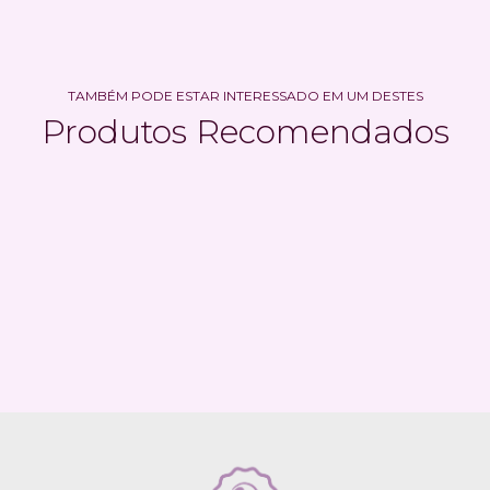
TAMBÉM PODE ESTAR INTERESSADO EM UM DESTES
Produtos Recomendados