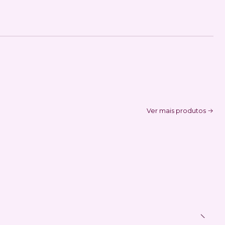
Ver mais produtos