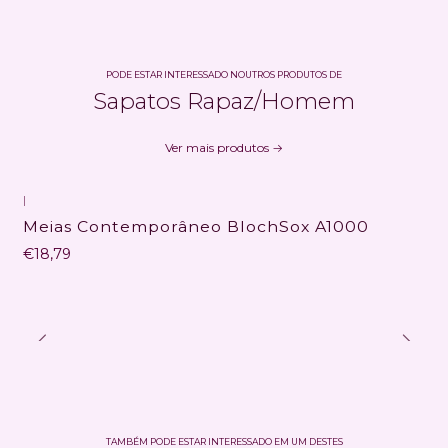
PODE ESTAR INTERESSADO NOUTROS PRODUTOS DE
Sapatos Rapaz/Homem
Ver mais produtos
|
Não Disponível
Meias Contemporâneo BlochSox A1000
€18,79
TAMBÉM PODE ESTAR INTERESSADO EM UM DESTES