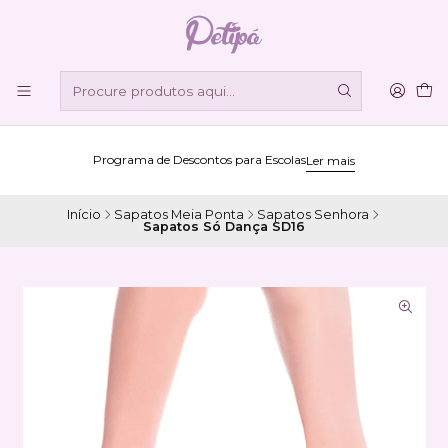
Programa de Descontos para Escolas
Ler mais
Início
Sapatos Meia Ponta
Sapatos Senhora
Sapatos Só Dança SD16