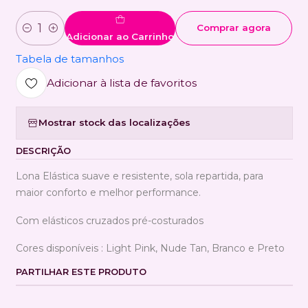
Comprar agora
Quantidade
Adicionar ao Carrinho
Tabela de tamanhos
Adicionar à lista de favoritos
Mostrar stock das localizações
DESCRIÇÃO
Lona Elástica suave e resistente, sola repartida, para
maior conforto e melhor performance.
Com elásticos cruzados pré-costurados
Cores disponíveis : Light Pink, Nude Tan, Branco e Preto
PARTILHAR ESTE PRODUTO