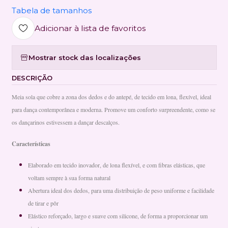
Tabela de tamanhos
Adicionar à lista de favoritos
Mostrar stock das localizações
DESCRIÇÃO
Meia sola que cobre a zona dos dedos e do antepé, de tecido em lona, flexível, ideal
para dança contemporânea e moderna. Promove um conforto surpreendente, como se
os dançarinos estivessem a dançar descalços.
Características
Elaborado em tecido inovador, de lona flexível, e com fibras elásticas, que
voltam sempre à sua forma natural
Abertura ideal dos dedos, para uma distribuição de peso uniforme e facilidade
de tirar e pôr
Elástico reforçado, largo e suave com silicone, de forma a proporcionar um