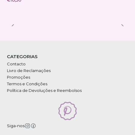
CATEGORIAS
Contacto
Livro de Reclamações
Promoções
Termos e Condições
Política de Devoluções e Reembolsos
Siga-nos