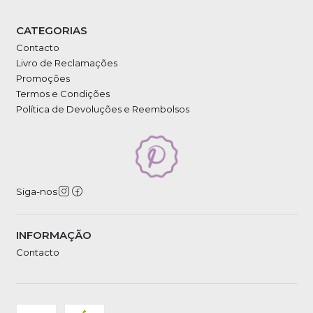
CATEGORIAS
Contacto
Livro de Reclamações
Promoções
Termos e Condições
Política de Devoluções e Reembolsos
Siga-nos
INFORMAÇÃO
Contacto