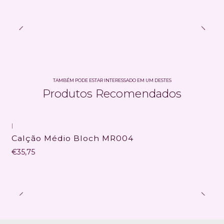
TAMBÉM PODE ESTAR INTERESSADO EM UM DESTES
Produtos Recomendados
|
Calção Médio Bloch MR004
€35,75