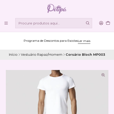
Programa de Descontos para Escolas
Ler mais
Início
Vestuário Rapaz/Homem
Corsário Bloch MP003