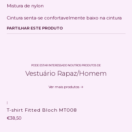
Mistura de nylon
Cintura senta-se confortavelmente baixo na cintura
PARTILHAR ESTE PRODUTO
PODE ESTAR INTERESSADO NOUTROS PRODUTOS DE
Vestuário Rapaz/Homem
Ver mais produtos
|
T-shirt Fitted Bloch MT008
€38,50