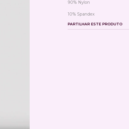
90% Nylon
10% Spandex
PARTILHAR ESTE PRODUTO