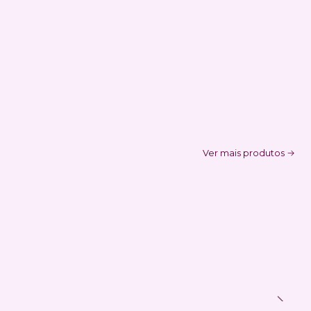
Ver mais produtos