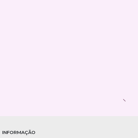
INFORMAÇÃO