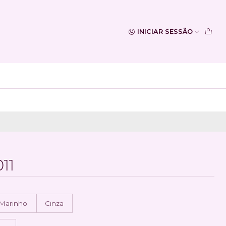
INICIAR SESSÃO
11
 Marinho
Cinza