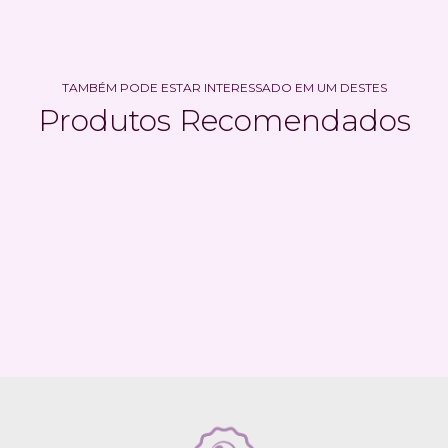
TAMBÉM PODE ESTAR INTERESSADO EM UM DESTES
Produtos Recomendados