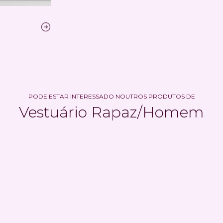
PODE ESTAR INTERESSADO NOUTROS PRODUTOS DE
Vestuário Rapaz/Homem