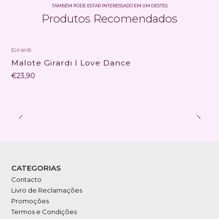
TAMBÉM PODE ESTAR INTERESSADO EM UM DESTES
Produtos Recomendados
|
Girardi
Malote Girardi I Love Dance
€23,90
CATEGORIAS
Contacto
Livro de Reclamações
Promoções
Termos e Condições