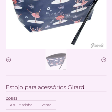
|
Estojo para acessórios Girardi
CORES
Azul Marinho
Verde