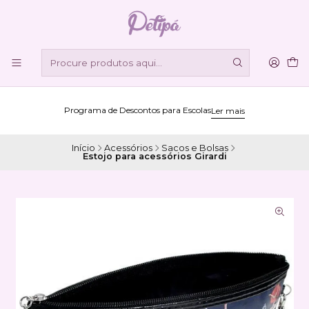
Programa de Descontos para Escolas
Ler mais
Início
Acessórios
Sacos e Bolsas
Estojo para acessórios Girardi