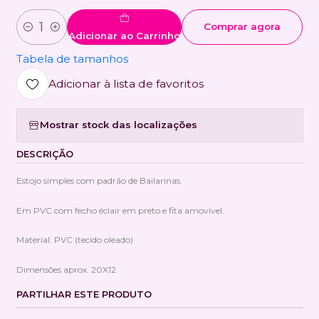
Comprar agora
Quantidade
Adicionar ao Carrinho
Tabela de tamanhos
Adicionar à lista de favoritos
Mostrar stock das localizações
DESCRIÇÃO
Estojo simples com padrão de Bailarinas.
Em PVC com fecho éclair em preto e fita amovível.
Material: PVC (tecido oleado)
Dimensões aprox. 20X12
PARTILHAR ESTE PRODUTO