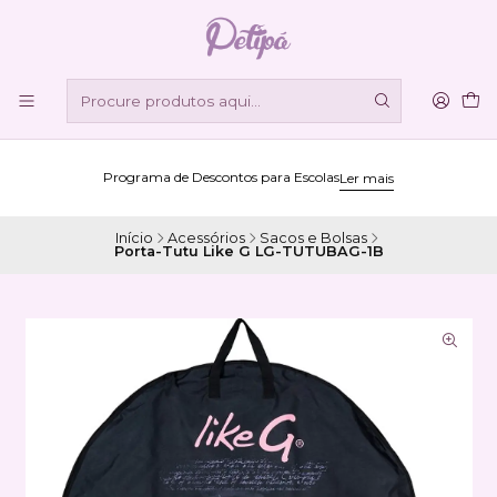
Programa de Descontos para Escolas
Ler mais
Início
Acessórios
Sacos e Bolsas
Porta-Tutu Like G LG-TUTUBAG-1B