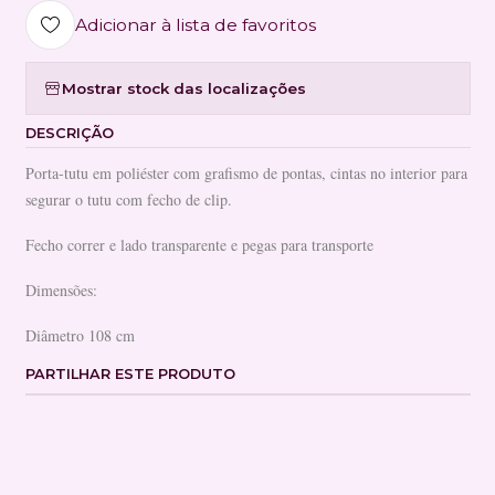
Adicionar à lista de favoritos
Mostrar stock das localizações
DESCRIÇÃO
Porta-tutu em poliéster com grafismo de pontas, cintas no interior para
segurar o tutu com fecho de clip.
Fecho correr e lado transparente e pegas para transporte
Dimensões:
Diâmetro 108 cm
PARTILHAR ESTE PRODUTO