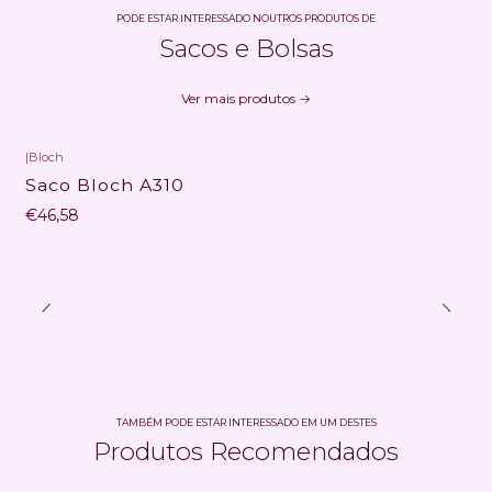
PODE ESTAR INTERESSADO NOUTROS PRODUTOS DE
Sacos e Bolsas
Ver mais produtos
|
Bloch
Não Disponível
Saco Bloch A310
€46,58
TAMBÉM PODE ESTAR INTERESSADO EM UM DESTES
Produtos Recomendados