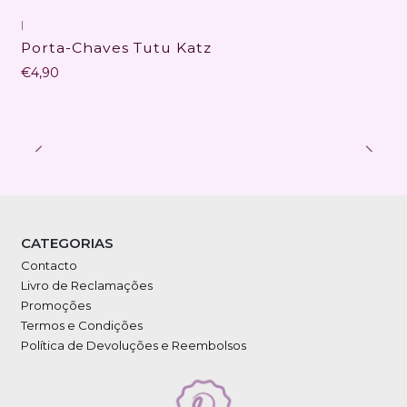
|
Porta-Chaves Tutu Katz
€4,90
CATEGORIAS
Contacto
Livro de Reclamações
Promoções
Termos e Condições
Política de Devoluções e Reembolsos