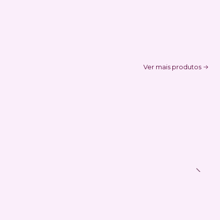
Ver mais produtos