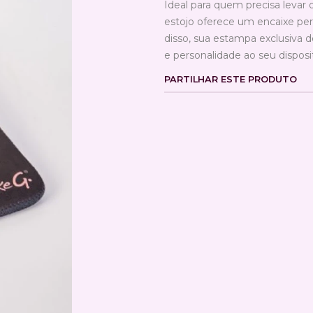
Ideal para quem precisa levar o
estojo oferece um encaixe per
disso, sua estampa exclusiva 
e personalidade ao seu disposit
PARTILHAR ESTE PRODUTO