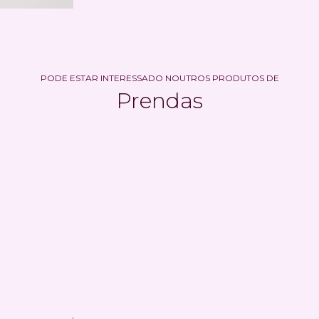
PODE ESTAR INTERESSADO NOUTROS PRODUTOS DE
Prendas