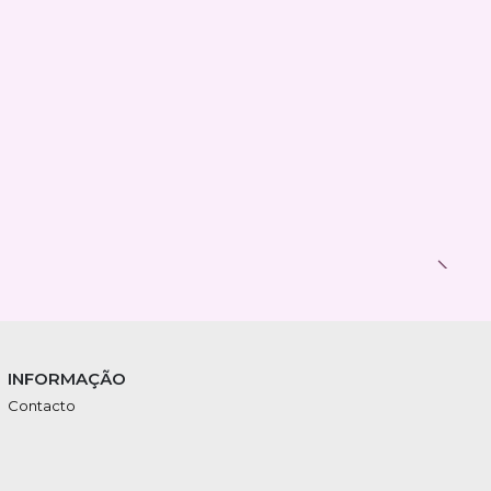
INFORMAÇÃO
Contacto