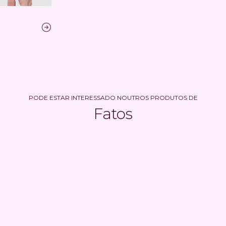
PODE ESTAR INTERESSADO NOUTROS PRODUTOS DE
Fatos