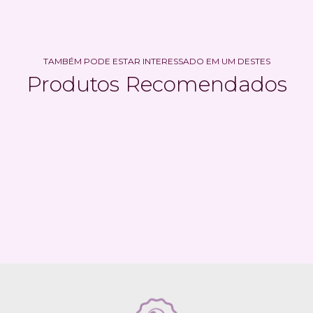
TAMBÉM PODE ESTAR INTERESSADO EM UM DESTES
Produtos Recomendados