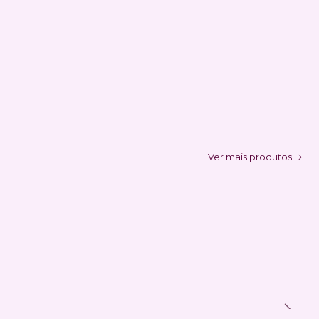
Ver mais produtos