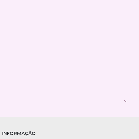
INFORMAÇÃO