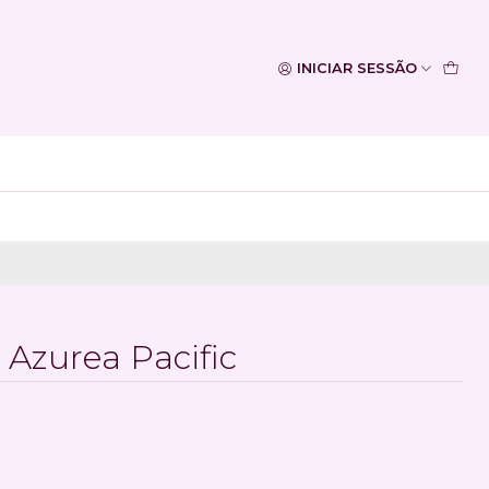
INICIAR SESSÃO
 Azurea Pacific