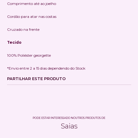
Comprimento até ao joelho
Cordão para atar nas costas
Cruzado na frente
Tecido
100% Poliéster georgette
*
Envio entre 2 a 15 dias dependendo do Stock
PARTILHAR ESTE PRODUTO
PODE ESTAR INTERESSADO NOUTROS PRODUTOS DE
Saias