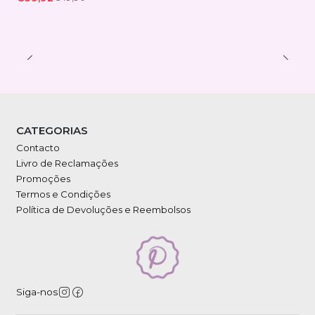
CATEGORIAS
Contacto
Livro de Reclamações
Promoções
Termos e Condições
Política de Devoluções e Reembolsos
Siga-nos