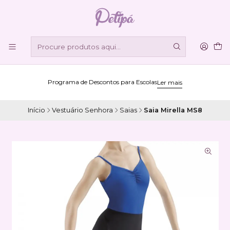
Programa de Descontos para Escolas
Ler mais
Início
Vestuário Senhora
Saias
Saia Mirella MS8