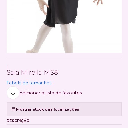
|
Saia Mirella MS8
Tabela de tamanhos
Adicionar à lista de favoritos
Mostrar stock das localizações
DESCRIÇÃO