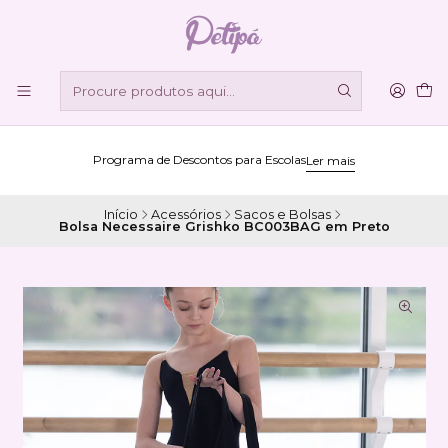
Programa de Descontos para Escolas
Ler mais
Início
Acessórios
Sacos e Bolsas
Bolsa Necessaire Grishko BC003BAG em Preto