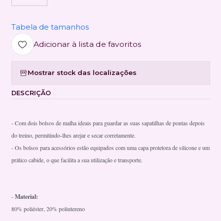
Tabela de tamanhos
Adicionar à lista de favoritos
Mostrar stock das localizações
DESCRIÇÃO
- Com dois bolsos de malha ideais para guardar as suas sapatilhas de pontas depois
do treino, permitindo-lhes arejar e secar corretamente.
- Os bolsos para acessórios estão equipados com uma capa protetora de silicone e um
prático cabide, o que facilita a sua utilização e transporte.
-
Material:
80% poliéster, 20% poliutereno