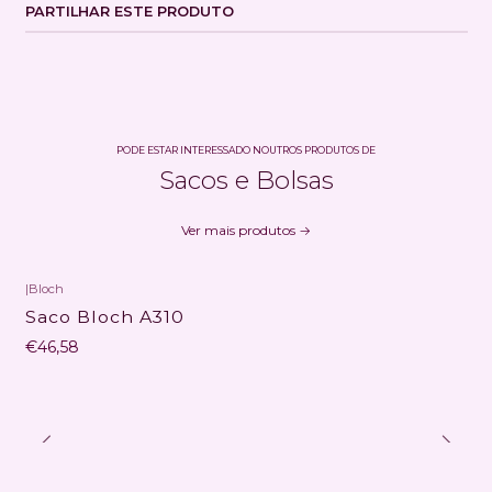
PARTILHAR ESTE PRODUTO
PODE ESTAR INTERESSADO NOUTROS PRODUTOS DE
Sacos e Bolsas
Ver mais produtos
|
Bloch
Não Disponível
Saco Bloch A310
€46,58