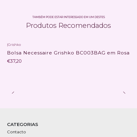
TAMBÉM PODE ESTAR INTERESSADO EM UM DESTES
Produtos Recomendados
|
Grishko
Bolsa Necessaire Grishko BC003BAG em Rosa
€37,20
CATEGORIAS
Contacto