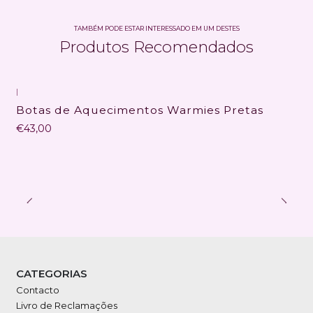
TAMBÉM PODE ESTAR INTERESSADO EM UM DESTES
Produtos Recomendados
|
Botas de Aquecimentos Warmies Pretas
€43,00
CATEGORIAS
Contacto
Livro de Reclamações