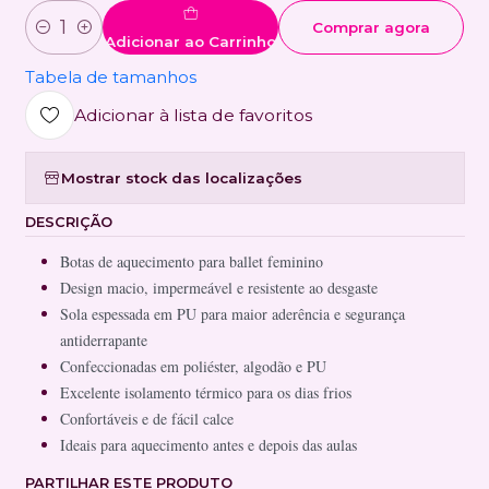
Comprar agora
Quantidade
Adicionar ao Carrinho
Tabela de tamanhos
Adicionar à lista de favoritos
Mostrar stock das localizações
DESCRIÇÃO
Botas de aquecimento para ballet feminino
Design macio, impermeável e resistente ao desgaste
Sola espessada em PU para maior aderência e segurança
antiderrapante
Confeccionadas em poliéster, algodão e PU
Excelente isolamento térmico para os dias frios
Confortáveis e de fácil calce
Ideais para aquecimento antes e depois das aulas
PARTILHAR ESTE PRODUTO