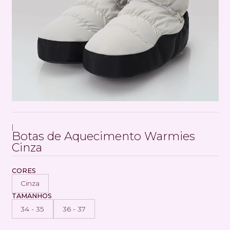
|
Botas de Aquecimento Warmies
Cinza
CORES
Cinza
TAMANHOS
34 - 35
36 - 37