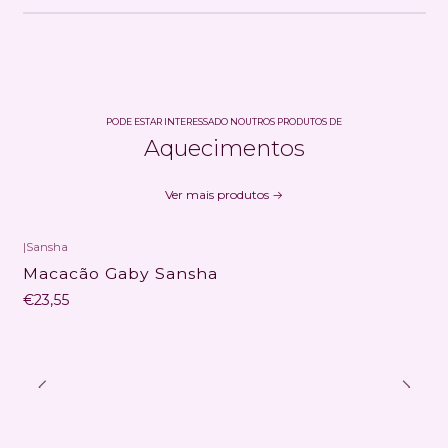
PODE ESTAR INTERESSADO NOUTROS PRODUTOS DE
Aquecimentos
Ver mais produtos
|
Sansha
Macacão Gaby Sansha
€23,55