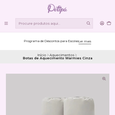
Programa de Descontos para Escolas
Ler mais
Início
Aquecimentos
Botas de Aquecimento Warmies Cinza