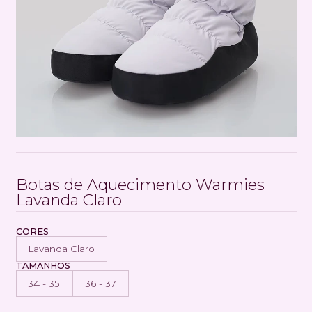
|
Botas de Aquecimento Warmies
Lavanda Claro
CORES
Lavanda Claro
TAMANHOS
34 - 35
36 - 37