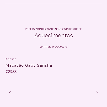
PODE ESTAR INTERESSADO NOUTROS PRODUTOS DE
Aquecimentos
Ver mais produtos
|
Sansha
Macacão Gaby Sansha
€23,55