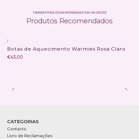
TAMBÉM PODE ESTAR INTERESSADO EM UM DESTES
Produtos Recomendados
|
Botas de Aquecimento Warmies Rosa Claro
€43,00
CATEGORIAS
Contacto
Livro de Reclamações