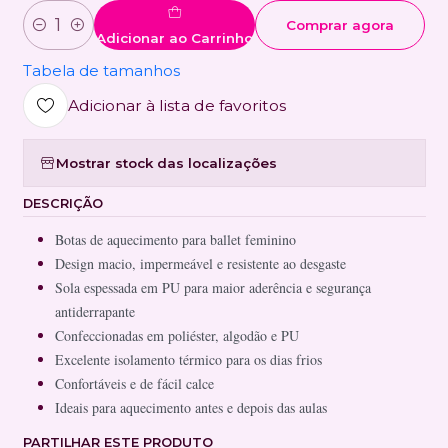
Comprar agora
Quantidade
Adicionar ao Carrinho
Tabela de tamanhos
Adicionar à lista de favoritos
Mostrar stock das localizações
DESCRIÇÃO
Botas de aquecimento para ballet feminino
Design macio, impermeável e resistente ao desgaste
Sola espessada em PU para maior aderência e segurança
antiderrapante
Confeccionadas em poliéster, algodão e PU
Excelente isolamento térmico para os dias frios
Confortáveis e de fácil calce
Ideais para aquecimento antes e depois das aulas
PARTILHAR ESTE PRODUTO