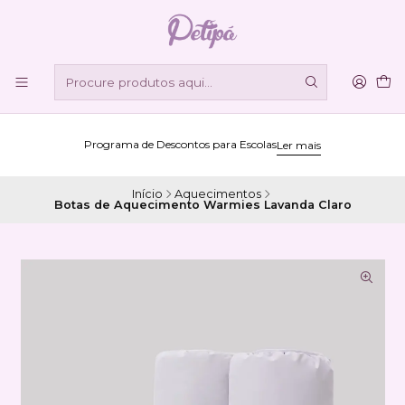
Programa de Descontos para Escolas
Ler mais
Início
Aquecimentos
Botas de Aquecimento Warmies Lavanda Claro