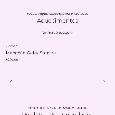
PODE ESTAR INTERESSADO NOUTROS PRODUTOS DE
Aquecimentos
Ver mais produtos
|
Sansha
Macacão Gaby Sansha
€23,55
TAMBÉM PODE ESTAR INTERESSADO EM UM DESTES
Produtos Recomendados