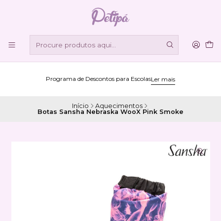
Programa de Descontos para Escolas
Ler mais
Início
Aquecimentos
Botas Sansha Nebraska WooX Pink Smoke