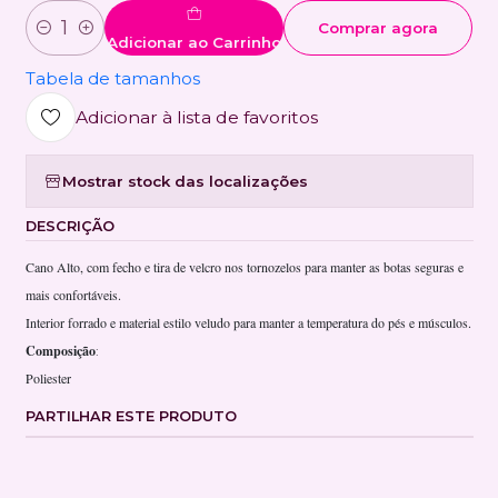
Comprar agora
Quantidade
Adicionar ao Carrinho
Tabela de tamanhos
Adicionar à lista de favoritos
Mostrar stock das localizações
DESCRIÇÃO
Cano Alto, com fecho e tira de velcro nos tornozelos para manter as botas seguras e
mais confortáveis.
Interior forrado e material estilo veludo para manter a temperatura do pés e músculos.
Composição
:
Poliester
PARTILHAR ESTE PRODUTO