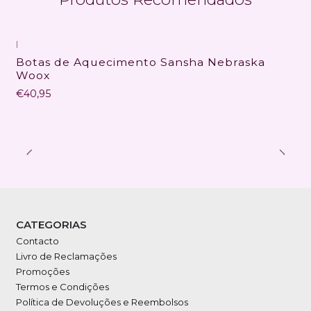
|
Botas de Aquecimento Sansha Nebraska
Woox
€40,95
CATEGORIAS
Contacto
Livro de Reclamações
Promoções
Termos e Condições
Política de Devoluções e Reembolsos