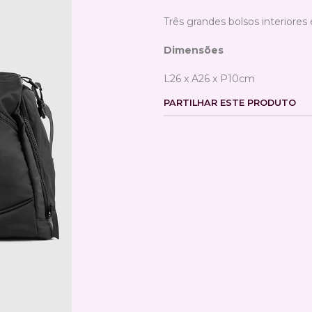
Três grandes bolsos interiore
Dimensões
L26 x A26 x P10cm
PARTILHAR ESTE PRODUTO