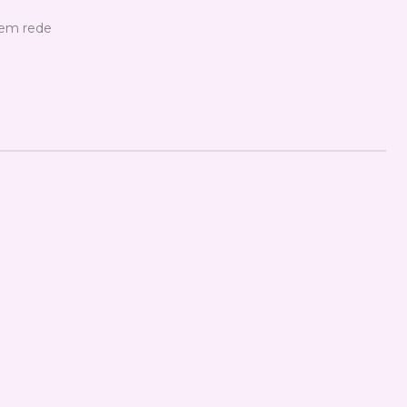
s em rede