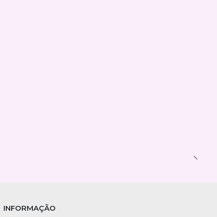
INFORMAÇÃO