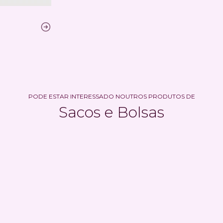
PODE ESTAR INTERESSADO NOUTROS PRODUTOS DE
Sacos e Bolsas