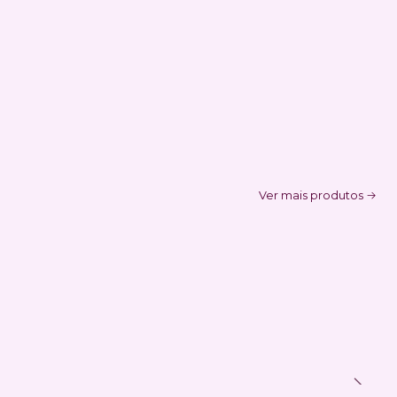
Ver mais produtos