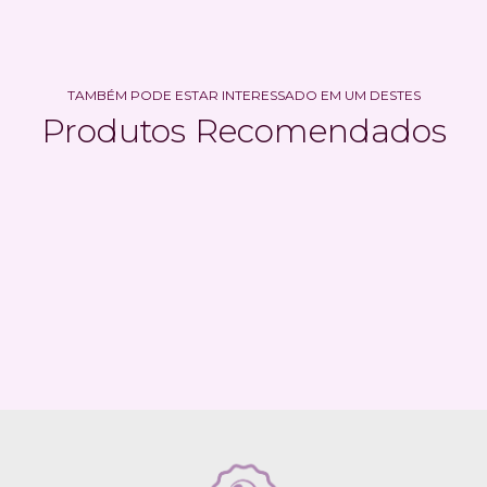
TAMBÉM PODE ESTAR INTERESSADO EM UM DESTES
Produtos Recomendados