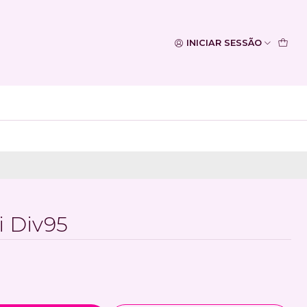
INICIAR SESSÃO
i Div95