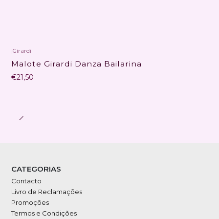
|
Girardi
Malote Girardi Danza Bailarina
€21,50
CATEGORIAS
Contacto
Livro de Reclamações
Promoções
Termos e Condições