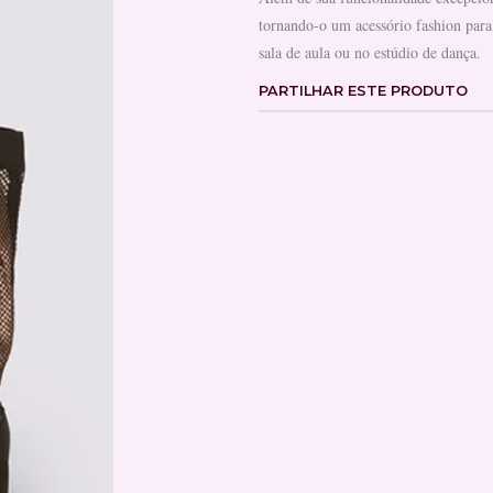
tornando-o um acessório fashion para
sala de aula ou no estúdio de dança.
PARTILHAR ESTE PRODUTO