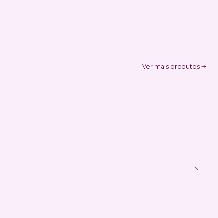
Ver mais produtos