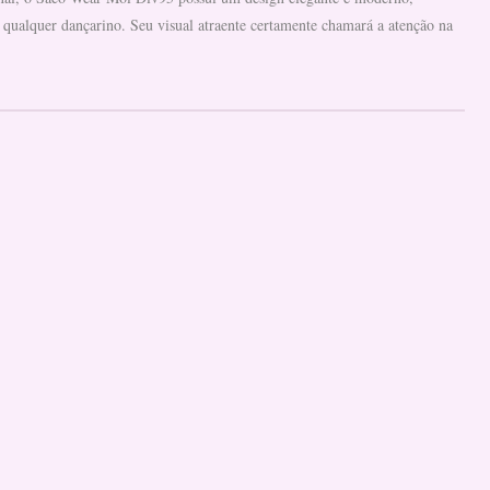
 qualquer dançarino. Seu visual atraente certamente chamará a atenção na