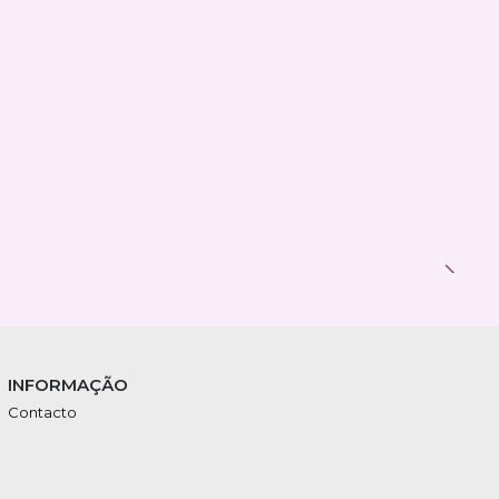
INFORMAÇÃO
Contacto