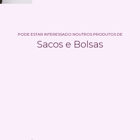
PODE ESTAR INTERESSADO NOUTROS PRODUTOS DE
Sacos e Bolsas